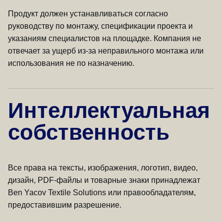
Продукт должен устанавливаться согласно
руководству по монтажу, спецификации проекта и
указаниям специалистов на площадке. Компания не
отвечает за ущерб из-за неправильного монтажа или
использования не по назначению.
Интеллектуальная
собственность
Все права на тексты, изображения, логотип, видео,
дизайн, PDF-файлы и товарные знаки принадлежат
Ben Yacov Textile Solutions или правообладателям,
предоставившим разрешение.