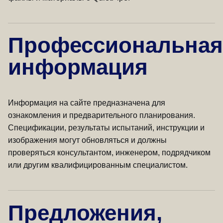
Профессиональная
информация
Информация на сайте предназначена для
ознакомления и предварительного планирования.
Спецификации, результаты испытаний, инструкции и
изображения могут обновляться и должны
проверяться консультантом, инженером, подрядчиком
или другим квалифицированным специалистом.
Предложения,