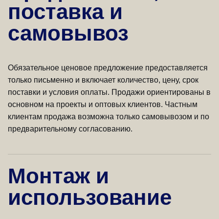
поставка и
самовывоз
Обязательное ценовое предложение предоставляется
только письменно и включает количество, цену, срок
поставки и условия оплаты. Продажи ориентированы в
основном на проекты и оптовых клиентов. Частным
клиентам продажа возможна только самовывозом и по
предварительному согласованию.
Монтаж и
использование