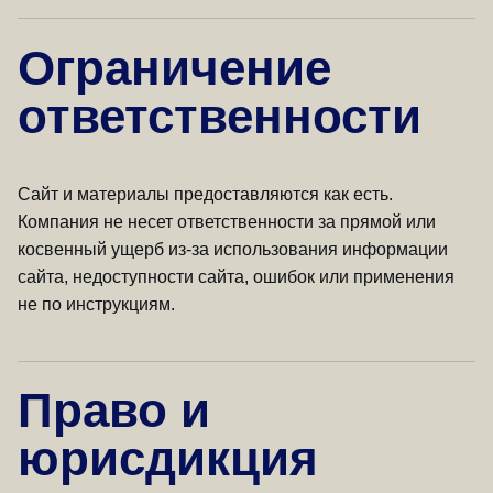
Ограничение
ответственности
Сайт и материалы предоставляются как есть.
Компания не несет ответственности за прямой или
косвенный ущерб из-за использования информации
сайта, недоступности сайта, ошибок или применения
не по инструкциям.
Право и
юрисдикция