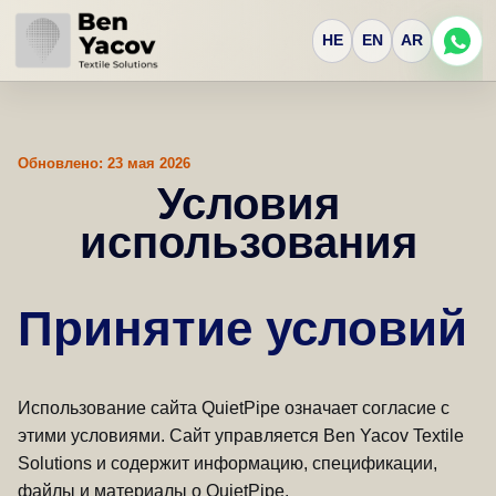
HE
EN
AR
Обновлено: 23 мая 2026
Условия
использования
Принятие условий
Использование сайта QuietPipe означает согласие с
этими условиями. Сайт управляется Ben Yacov Textile
Solutions и содержит информацию, спецификации,
файлы и материалы о QuietPipe.