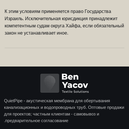
К этим условиям применяется право Государства
Израиль. Исключительная юрисдикция принадлежит
компетентным судам округа Хайфа, если обязательный
закон не устанавливает иное.
QuietPipe - акустическая мембрана для обертывания
канализационных и водопроводных труб. Оптовые продажи
для проектов; частным клиентам - самовывоз и
предварительное согласование.