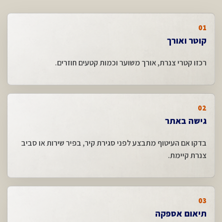
01
קוטר ואורך
רכזו קטרי צנרת, אורך משוער וכמות קטעים חוזרים.
02
גישה באתר
בדקו אם העיטוף מתבצע לפני סגירת קיר, בפיר שירות או סביב
צנרת קיימת.
03
תיאום אספקה