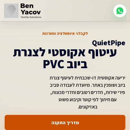
לקבלני אינסטלציה ומערכות
QuietPipe
עיטוף אקוסטי לצנרת
ביוב PVC
יריעה אקוסטית דו-שכבתית לעיטוף צנרת
ביוב ושופכין באתר. מיועדת לעבודה סביב
פירי שירות, חדרים רטובים וחדרי מכונות,
עם חיתוך לפי קוטר וקיבוע פשוט
באזיקונים.
מדריך התקנה