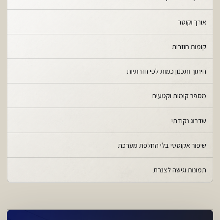
אורך וקוטר
קומות חוזרות
חיתוך ותכנון כמות לפי חזרתיות
מספר קומות וקטעים
שדרוג נקודתי
שיפור אקוסטי בלי החלפת מערכת
תמונות וגישה לצנרת