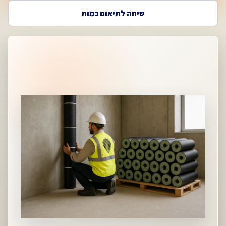
שיחה לתיאום כמות