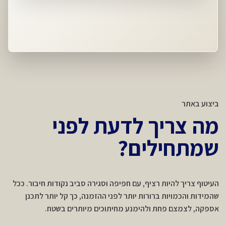
ביצוע באתר
מה צריך לדעת לפני
שמתחילים?
העיטוף צריך להיות רציף, עם חפיפה וסגירה סביב נקודות חיבור. ככל
שהמידות והכמויות ברורות יותר לפני ההזמנה, כך קל יותר לתכנן
אספקה, לצמצם פחת ולהימנע מחיתוכים מיותרים בשטח.