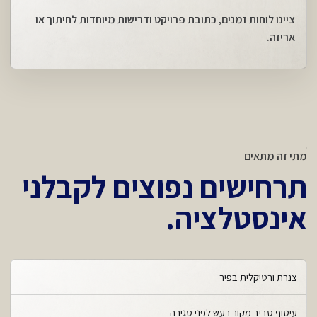
ציינו לוחות זמנים, כתובת פרויקט ודרישות מיוחדות לחיתוך או
אריזה.
מתי זה מתאים
תרחישים נפוצים לקבלני
אינסטלציה.
צנרת ורטיקלית בפיר
עיטוף סביב מקור רעש לפני סגירה